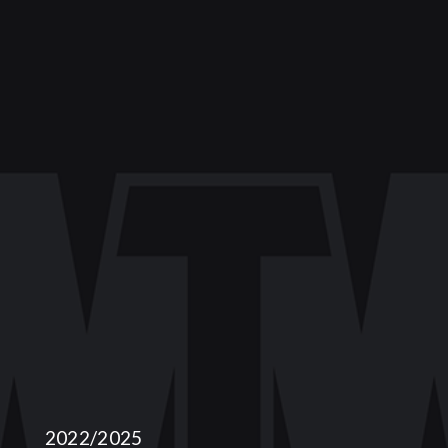
2022/2025