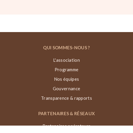
QUI SOMMES-NOUS ?
L'association
Programme
Nos équipes
Gouvernance
Transparence & rapports
PARTENAIRES & RÉSEAUX
Partenaires opérateurs