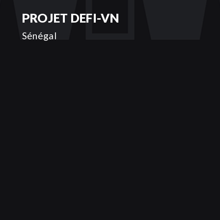
PROJET DEFI-VN
Sénégal