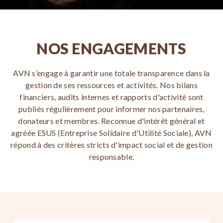
NOS ENGAGEMENTS
AVN s’engage à garantir une totale transparence dans la
gestion de ses ressources et activités. Nos bilans
financiers, audits internes et rapports d'activité sont
publiés régulièrement pour informer nos partenaires,
donateurs et membres. Reconnue d'intérêt général et
agréée ESUS (Entreprise Solidaire d'Utilité Sociale), AVN
répond à des critères stricts d'impact social et de gestion
responsable.