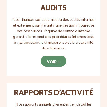
AUDITS
Nos finances sont soumises à des audits internes
et externes pour garantir une gestion rigoureuse
des ressources. L’équipe de contrôle interne
garantit le respect des procédures internes tout
en garantissant la transparence et la traçabilité
des dépenses.
VOIR +
RAPPORTS D’ACTIVITÉ
Nos rapports annuels présentent en détail les