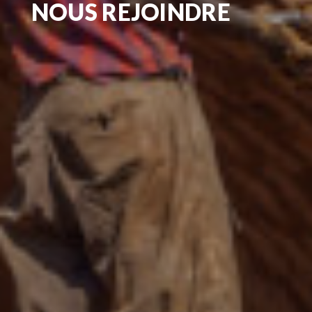
NOUS REJOINDRE