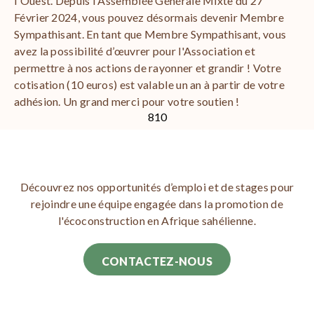
l'Ouest. Depuis l'Assemblée Générale Mixte du 27
Février 2024, vous pouvez désormais devenir Membre
Sympathisant. En tant que Membre Sympathisant, vous
avez la possibilité d’œuvrer pour l'Association et
permettre à nos actions de rayonner et grandir ! Votre
cotisation (10 euros) est valable un an à partir de votre
adhésion. Un grand merci pour votre soutien !
810
Découvrez nos opportunités d’emploi et de stages pour
rejoindre une équipe engagée dans la promotion de
l'écoconstruction en Afrique sahélienne.
CONTACTEZ-NOUS