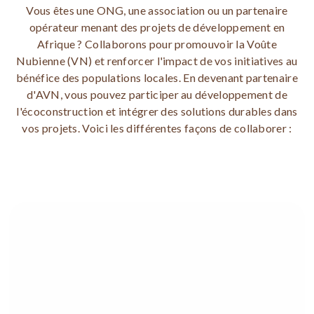
Vous êtes une ONG, une association ou un partenaire
opérateur menant des projets de développement en
Afrique ? Collaborons pour promouvoir la Voûte
Nubienne (VN) et renforcer l'impact de vos initiatives au
bénéfice des populations locales. En devenant partenaire
d'AVN, vous pouvez participer au développement de
l'écoconstruction et intégrer des solutions durables dans
vos projets. Voici les différentes façons de collaborer :