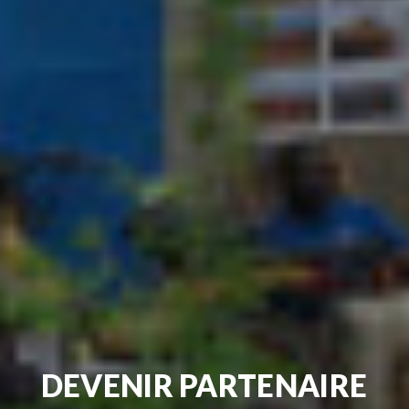
DEVENIR PARTENAIRE