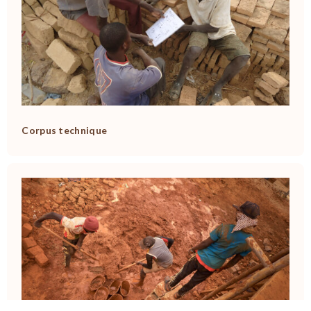
Corpus technique