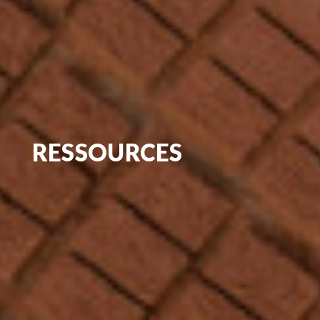
RESSOURCES