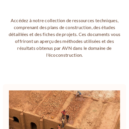
Accédez à notre collection de ressources techniques,
comprenant des plans de construction, des études
détaillées et des fiches de projets. Ces documents vous
offriront un aperçu des méthodes utilisées et des
résultats obtenus par AVN dans le domaine de
l'écoconstruction.