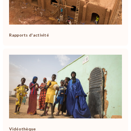
Rapports d'activité
Vidéothèque