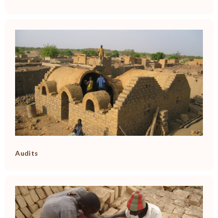
Audits