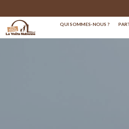
QUI SOMMES-NOUS ?
PAR