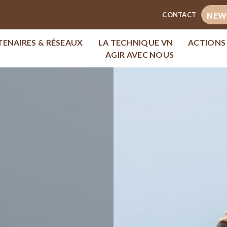
CONTACT
NEW
TENAIRES & RÉSEAUX
LA TECHNIQUE VN
ACTIONS
AGIR AVEC NOUS