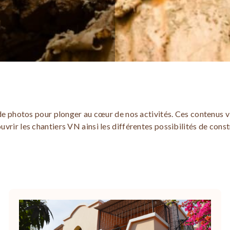
de photos pour plonger au cœur de nos activités. Ces contenus 
uvrir les chantiers VN ainsi les différentes possibilités de const