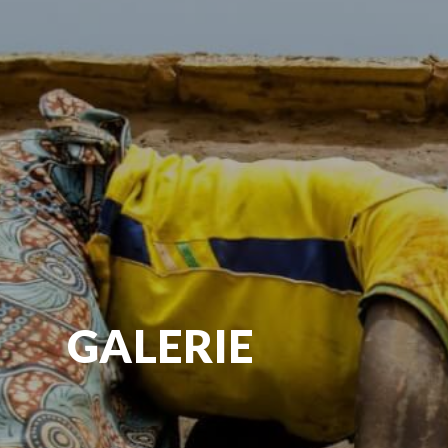
GALERIE