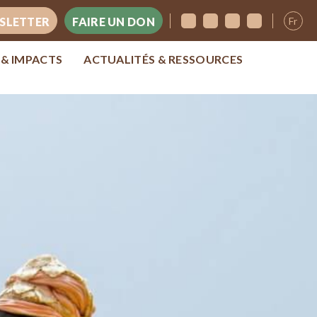
Fr
SLETTER
FAIRE UN DON
 & IMPACTS
ACTUALITÉS & RESSOURCES