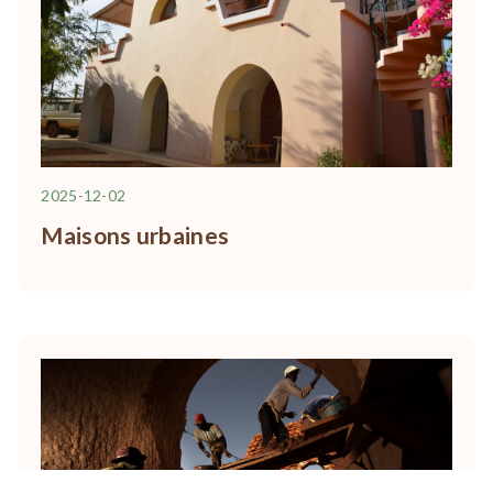
2025-12-02
Maisons urbaines