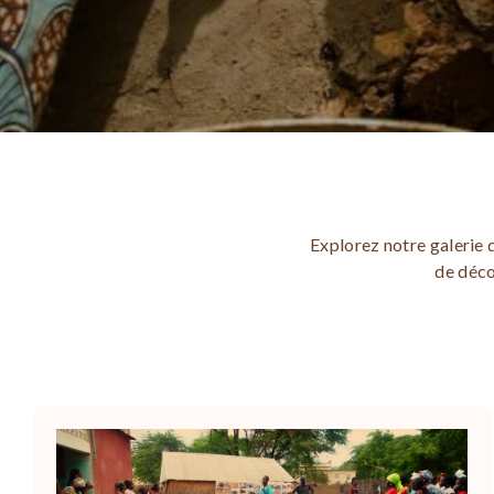
Explorez notre galerie 
de déco