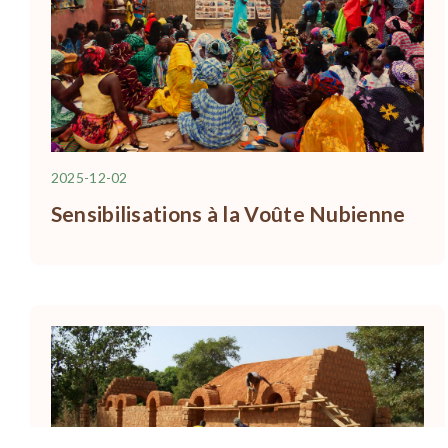
2025-12-02
Sensibilisations à la Voûte Nubienne