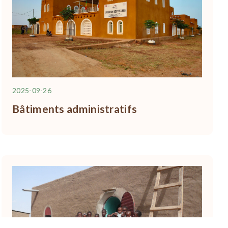
2025-09-26
Bâtiments administratifs