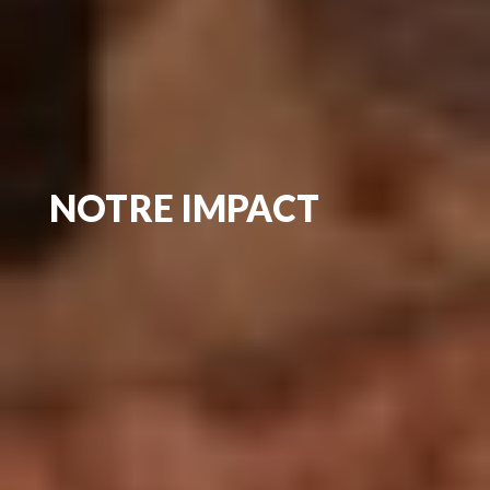
NOTRE IMPACT