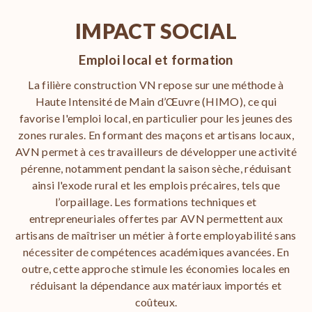
IMPACT SOCIAL
Emploi local et formation
La filière construction VN repose sur une méthode à
Haute Intensité de Main d’Œuvre (HIMO), ce qui
favorise l'emploi local, en particulier pour les jeunes des
zones rurales. En formant des maçons et artisans locaux,
AVN permet à ces travailleurs de développer une activité
pérenne, notamment pendant la saison sèche, réduisant
ainsi l'exode rural et les emplois précaires, tels que
l’orpaillage. Les formations techniques et
entrepreneuriales offertes par AVN permettent aux
artisans de maîtriser un métier à forte employabilité sans
nécessiter de compétences académiques avancées. En
outre, cette approche stimule les économies locales en
réduisant la dépendance aux matériaux importés et
coûteux.