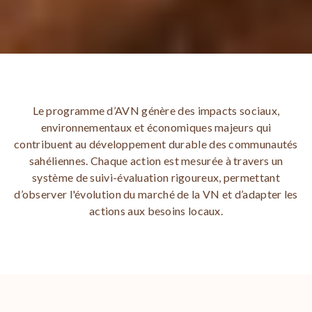
Le programme d’AVN génère des impacts sociaux,
environnementaux et économiques majeurs qui
contribuent au développement durable des communautés
sahéliennes. Chaque action est mesurée à travers un
système de suivi-évaluation rigoureux, permettant
d’observer l'évolution du marché de la VN et d’adapter les
actions aux besoins locaux.