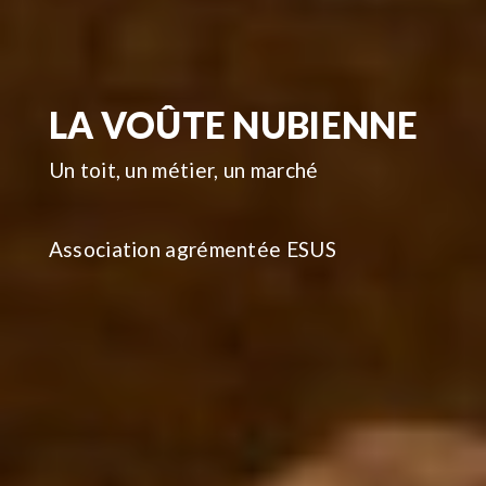
LA VOÛTE NUBIENNE
Un toit, un métier, un marché
Association agrémentée ESUS