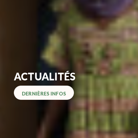
ACTUALITÉS
DERNIÈRES INFOS