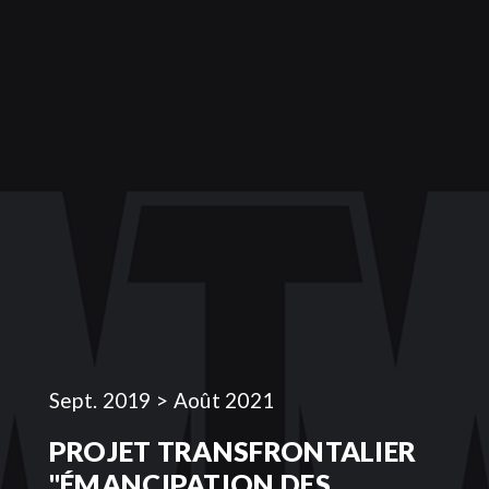
Sept. 2019 > Août 2021
PROJET TRANSFRONTALIER
"ÉMANCIPATION DES