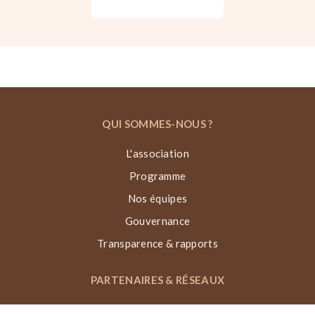
QUI SOMMES-NOUS ?
L'association
Programme
Nos équipes
Gouvernance
Transparence & rapports
PARTENAIRES & RÉSEAUX
Partenaires opérateurs