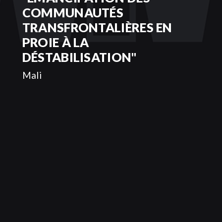
COMMUNAUTÉS
TRANSFRONTALIÈRES EN
PROIE À LA
DÉSTABILISATION"
Mali