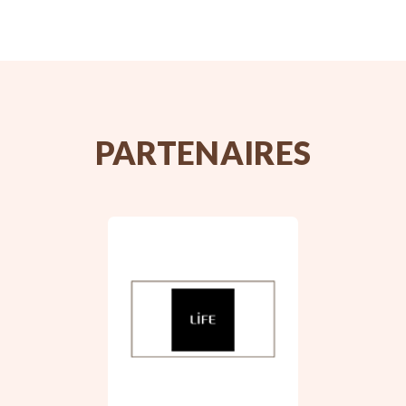
PARTENAIRES