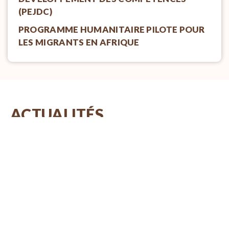
(PEJDC)
PROGRAMME HUMANITAIRE PILOTE POUR
LES MIGRANTS EN AFRIQUE
ACTUALITÉS