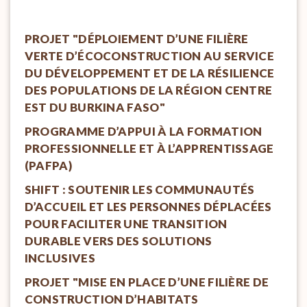
PROJET "DÉPLOIEMENT D’UNE FILIÈRE
VERTE D’ÉCOCONSTRUCTION AU SERVICE
DU DÉVELOPPEMENT ET DE LA RÉSILIENCE
DES POPULATIONS DE LA RÉGION CENTRE
EST DU BURKINA FASO"
PROGRAMME D’APPUI À LA FORMATION
PROFESSIONNELLE ET À L’APPRENTISSAGE
(PAFPA)
SHIFT : SOUTENIR LES COMMUNAUTÉS
D’ACCUEIL ET LES PERSONNES DÉPLACÉES
POUR FACILITER UNE TRANSITION
DURABLE VERS DES SOLUTIONS
INCLUSIVES
PROJET "MISE EN PLACE D’UNE FILIÈRE DE
CONSTRUCTION D’HABITATS