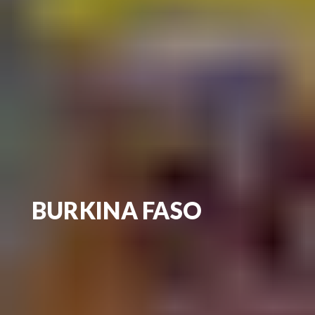
BURKINA FASO