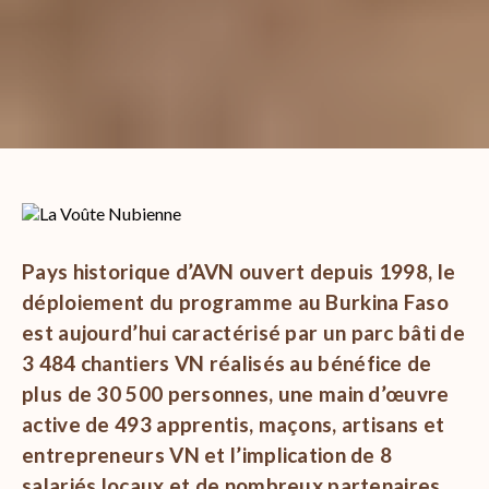
Pays historique d’AVN ouvert depuis 1998, le
déploiement du programme au Burkina Faso
est aujourd’hui caractérisé par un parc bâti de
3 484 chantiers VN réalisés au bénéfice de
plus de 30 500 personnes, une main d’œuvre
active de 493 apprentis, maçons, artisans et
entrepreneurs VN et l’implication de 8
salariés locaux et de nombreux partenaires.