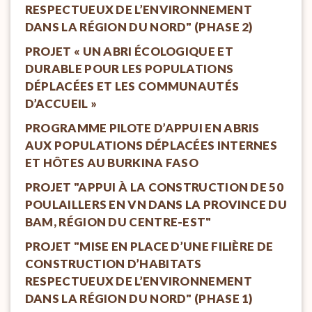
RESPECTUEUX DE L’ENVIRONNEMENT
DANS LA RÉGION DU NORD" (PHASE 2)
PROJET « UN ABRI ÉCOLOGIQUE ET
DURABLE POUR LES POPULATIONS
DÉPLACÉES ET LES COMMUNAUTÉS
D’ACCUEIL »
PROGRAMME PILOTE D’APPUI EN ABRIS
AUX POPULATIONS DÉPLACÉES INTERNES
ET HÔTES AU BURKINA FASO
PROJET "APPUI À LA CONSTRUCTION DE 50
POULAILLERS EN VN DANS LA PROVINCE DU
BAM, RÉGION DU CENTRE-EST"
PROJET "MISE EN PLACE D’UNE FILIÈRE DE
CONSTRUCTION D’HABITATS
RESPECTUEUX DE L’ENVIRONNEMENT
DANS LA RÉGION DU NORD" (PHASE 1)