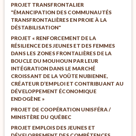
PROJET TRANSFRONTALIER
"ÉMANCIPATION DES COMMUNAUTÉS
TRANSFRONTALIÈRES EN PROIE À LA
DÉSTABILISATION"
PROJET « RENFORCEMENT DE LA
RÉSILIENCE DES JEUNES ET DES FEMMES
DANS LES ZONES FRONTALIÈRES DE LA
BOUCLE DU MOUHOUN PAR LEUR
INTÉGRATION DANS LE MARCHÉ
CROISSANT DE LA VOÛTE NUBIENNE,
CRÉATEUR D’EMPLOI ET CONTRIBUANT AU
DÉVELOPPEMENT ÉCONOMIQUE
ENDOGÈNE »
PROJET DE COOPÉRATION UNISFÉRA /
MINISTÈRE DU QUÉBEC
PROJET EMPLOIS DES JEUNES ET
DÉVELOPPEMENT DES COMPÉTENCES