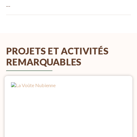
....
PROJETS ET ACTIVITÉS
REMARQUABLES