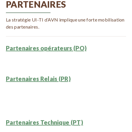
PARTENAIRES
La stratégie UI-TI d’AVN implique une forte mobilisation
des partenaires.
Partenaires opérateurs (PO)
Partenaires Relais (PR)
Partenaires Technique (PT)