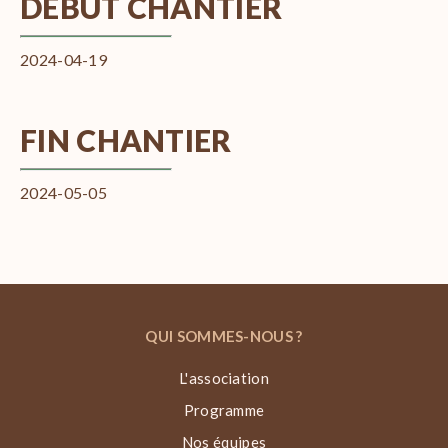
DÉBUT CHANTIER
2024-04-19
FIN CHANTIER
2024-05-05
QUI SOMMES-NOUS ?
L'association
Programme
Nos équipes