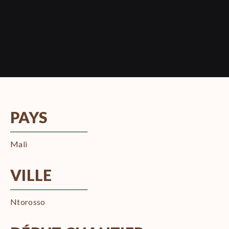
PAYS
Mali
VILLE
Ntorosso