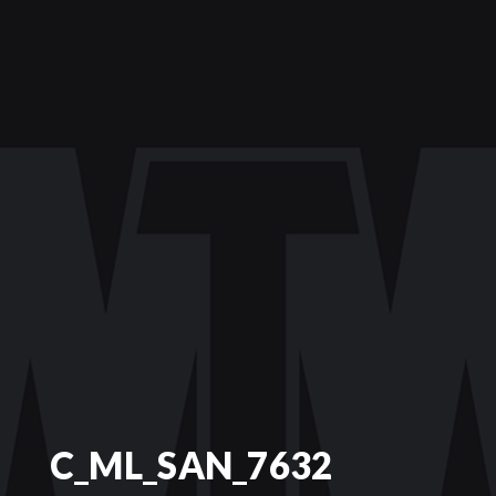
C_ML_SAN_7632