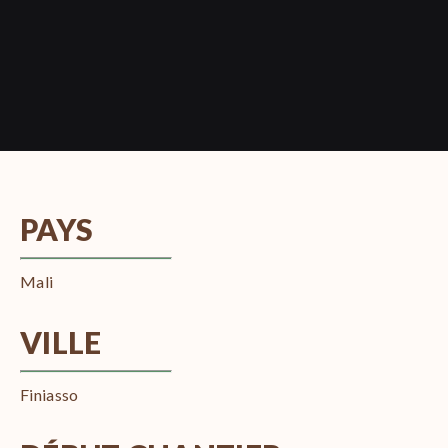
PAYS
Mali
VILLE
Finiasso