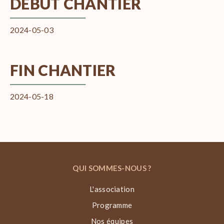
DÉBUT CHANTIER
2024-05-03
FIN CHANTIER
2024-05-18
QUI SOMMES-NOUS ?
L'association
Programme
Nos équipes