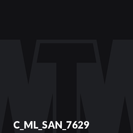
C_ML_SAN_7629