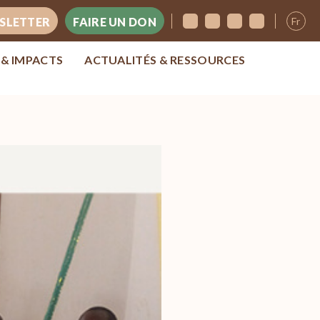
Fr
SLETTER
FAIRE UN DON
 & IMPACTS
ACTUALITÉS & RESSOURCES