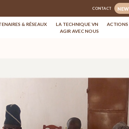
CONTACT
NEW
TENAIRES & RÉSEAUX
LA TECHNIQUE VN
ACTIONS
AGIR AVEC NOUS