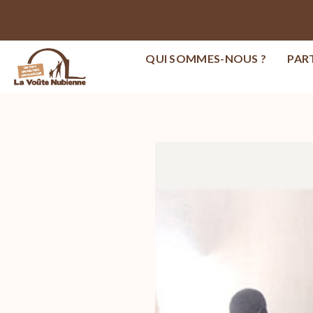
QUI SOMMES-NOUS ?
PAR