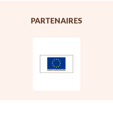
PARTENAIRES