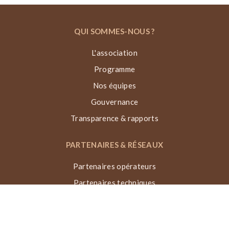
QUI SOMMES-NOUS ?
L'association
Programme
Nos équipes
Gouvernance
Transparence & rapports
PARTENAIRES & RÉSEAUX
Partenaires opérateurs
Partenaires techniques
Partenaires institutionnels
Partenaires financiers