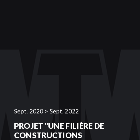
Sept. 2020 > Sept. 2022
PROJET "UNE FILIÈRE DE
CONSTRUCTIONS