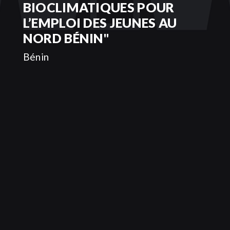
BIOCLIMATIQUES POUR
L’EMPLOI DES JEUNES AU
NORD BÉNIN"
Bénin