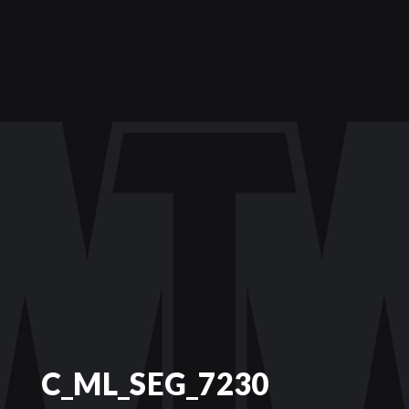
C_ML_SEG_7230