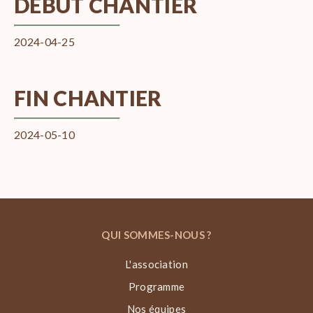
DÉBUT CHANTIER
2024-04-25
FIN CHANTIER
2024-05-10
QUI SOMMES-NOUS ?
L'association
Programme
Nos équipes