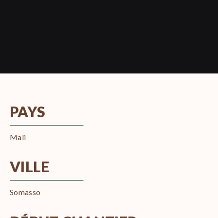
PAYS
Mali
VILLE
Somasso