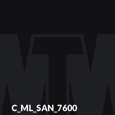
C_ML_SAN_7600