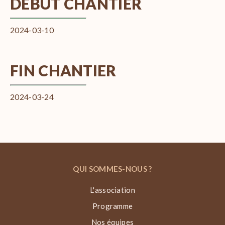
DÉBUT CHANTIER
2024-03-10
FIN CHANTIER
2024-03-24
QUI SOMMES-NOUS ?
L'association
Programme
Nos équipes