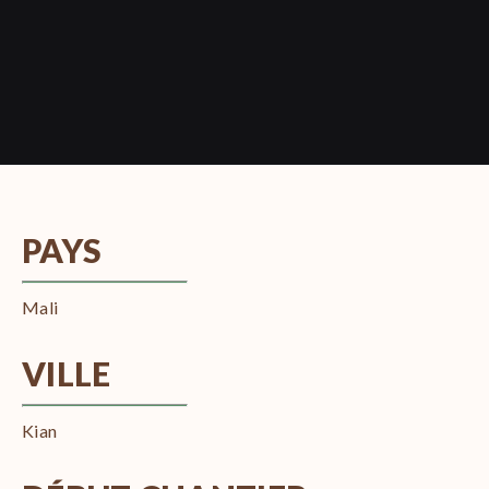
PAYS
Mali
VILLE
Kian