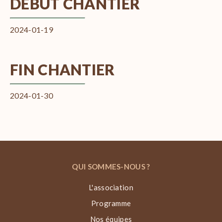
DÉBUT CHANTIER
2024-01-19
FIN CHANTIER
2024-01-30
QUI SOMMES-NOUS ?
L'association
Programme
Nos équipes