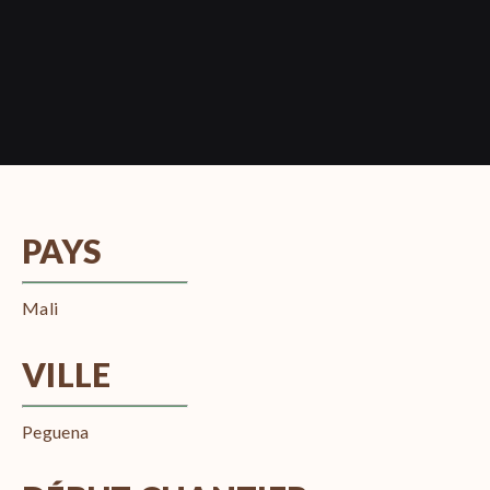
PAYS
Mali
VILLE
Peguena