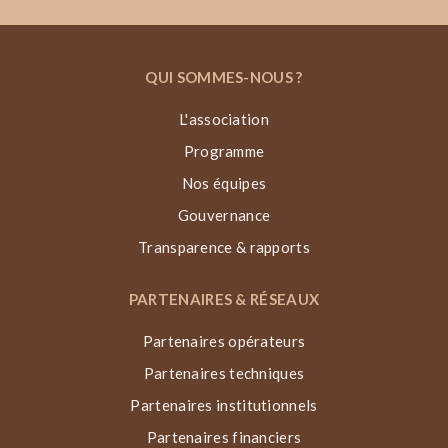
QUI SOMMES-NOUS ?
L'association
Programme
Nos équipes
Gouvernance
Transparence & rapports
PARTENAIRES & RÉSEAUX
Partenaires opérateurs
Partenaires techniques
Partenaires institutionnels
Partenaires financiers