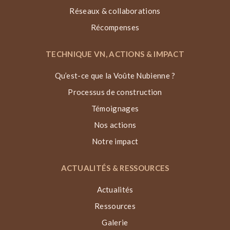
Réseaux & collaborations
Récompenses
TECHNIQUE VN, ACTIONS & IMPACT
Qu’est-ce que la Voûte Nubienne ?
Processus de construction
Témoignages
Nos actions
Notre impact
ACTUALITÉS & RESSOURCES
Actualités
Ressources
Galerie