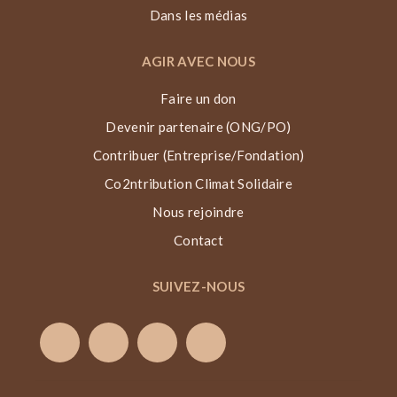
Dans les médias
AGIR AVEC NOUS
Faire un don
Devenir partenaire (ONG/PO)
Contribuer (Entreprise/Fondation)
Co2ntribution Climat Solidaire
Nous rejoindre
Contact
SUIVEZ-NOUS