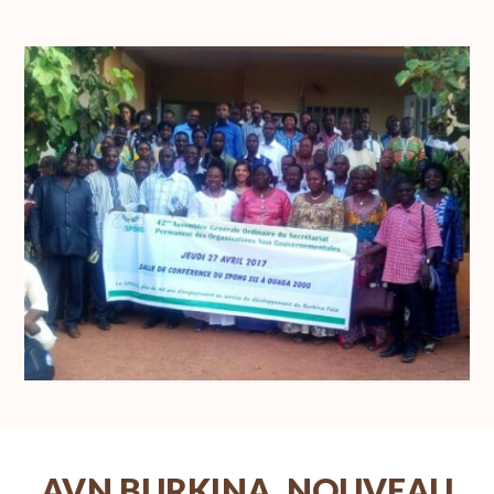
AVN BURKINA, NOUVEAU