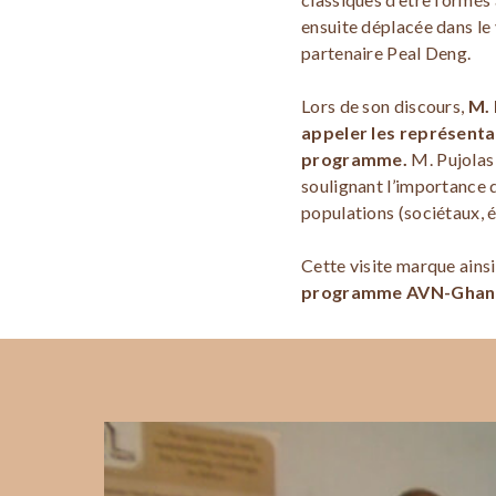
ensuite déplacée dans le
partenaire Peal Deng.
Lors de son discours,
M. 
appeler les représenta
programme.
M. Pujolas 
soulignant l’importance
populations (sociétaux, é
Cette visite marque ains
programme AVN-Ghan